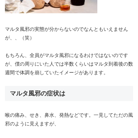
マルタ風邪の実態が分からないのでなんともいえません
が、、（笑）
もちろん、全員がマルタ風邪になるわけではないのです
が、僕の周りにいた人では半数くらいはマルタ到着後の数
週間で体調を崩していたイメージがあります。
マルタ風邪の症状は
喉の痛み、せき、鼻水、発熱などです。一見してただの風
邪のように見えますが、