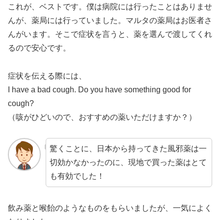
これが、ベストです。僕は病院には行ったことはありませ
んが、薬局には行っていました。マルタの薬局はお医者さ
んがいます。そこで症状を言うと、薬を選んで渡してくれ
るので安心です。
症状を伝える際には、
I have a bad cough. Do you have something good for
cough?
（咳がひどいので、おすすめの薬いただけますか？）
驚くことに、日本から持ってきた風邪薬は一
切効かなかったのに、現地で買った薬はとて
も有効でした！
飲み薬と喉飴のようなものをもらいましたが、一気によく