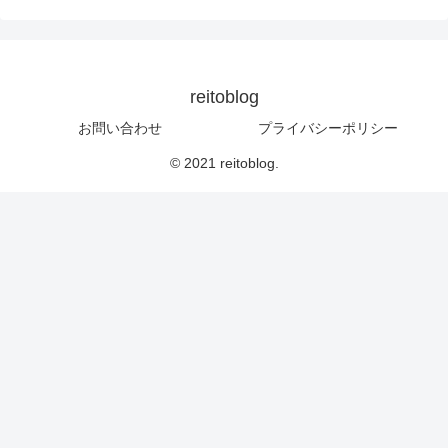
reitoblog
お問い合わせ
プライバシーポリシー
© 2021 reitoblog.