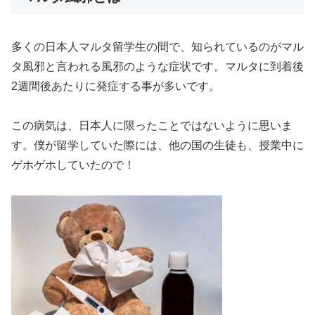
多くの日本人マルタ留学生の間で、知られているのがマル
タ風邪と言われる風邪のような症状です。マルタに到着後
2週間後あたりに発症する事が多いです。
この病気は、日本人に限ったことではないように思いま
す。僕が留学していた際には、他の国の生徒も、授業中に
ゲホゲホしていたので！