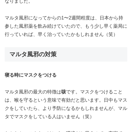
なりました。
マルタ風邪になってからの1〜2週間程度は、日本から持
参した風邪薬を飲み続けていたので、もう少し早く薬局に
行っていれば、早く治っていたかもしれません（笑）
マルタ風邪の対策
寝る時にマスクをつける
マルタ風邪の最大の特徴は
咳
です。マスクをつけること
は、喉を守るという意味で有効だと思います。日中もマス
クをしていたら、より予防になるかもしれませんが、マル
タでマスクをしている人はいません（笑）