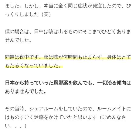
ました。しかし、本当に全く同じ症状が発症したので、び
っくりしました（笑）
僕の場合は、日中は咳は出るもののそこまでひどくありま
せんでした。
問題は夜中です。夜は咳が何時間も止まらず、身体はとて
もだるくなっていました。
日本から持っていった風邪薬を飲んでも、一切治る
傾向は
ありませんでした。
その当時、シェアルームをしていたので、ルームメイトに
はものすごく迷惑をかけていたと思います（ごめんなさ
い、、、）