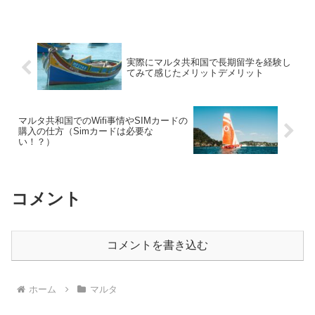
実際にマルタ共和国で長期留学を経験し
てみて感じたメリットデメリット
マルタ共和国でのWifi事情やSIMカードの
購入の仕方（Simカードは必要な
い！？）
コメント
コメントを書き込む
ホーム
マルタ