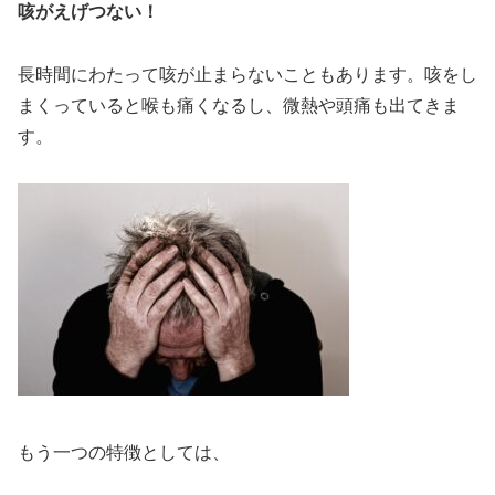
咳がえげつない！
長時間にわたって咳が止まらないこともあります。咳をし
まくっていると喉も痛くなるし、微熱や頭痛も出てきま
す。
もう一つの特徴としては、