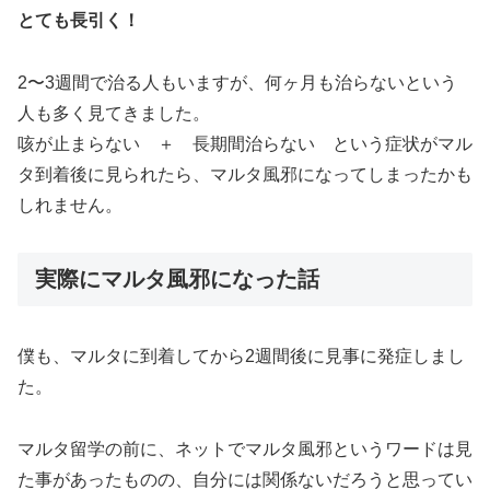
とても長引く！
2〜3週間で治る人もいますが、何ヶ月も治らないという
人も多く見てきました。
咳が止まらない ＋ 長期間治らない という症状がマル
タ到着後に見られたら、マルタ風邪になってしまったかも
しれません。
実際にマルタ風邪になった話
僕も、マルタに到着してから2週間後に見事に発症しまし
た。
マルタ留学の前に、ネットでマルタ風邪というワードは見
た事があったものの、自分には関係ないだろうと思ってい