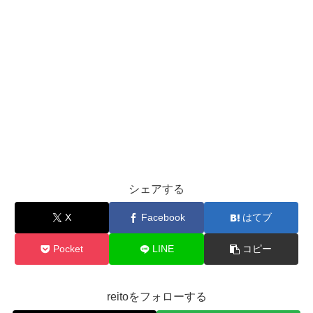
シェアする
X
Facebook
はてブ
Pocket
LINE
コピー
reitoをフォローする