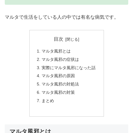
マルタで生活をしている人の中では有名な病気です。
目次
マルタ風邪とは
マルタ風邪の症状は
実際にマルタ風邪になった話
マルタ風邪の原因
マルタ風邪の対処法
マルタ風邪の対策
まとめ
マルタ風邪とは