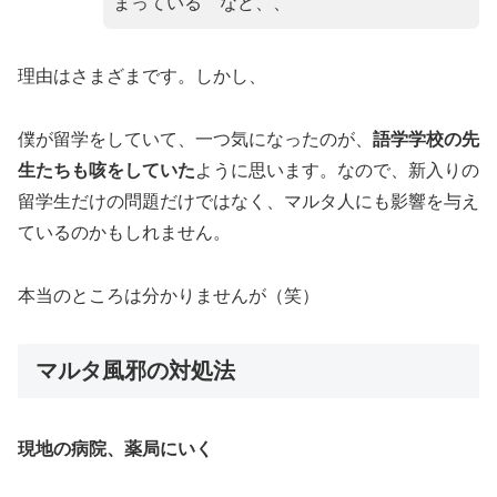
まっている など、、
理由はさまざまです。しかし、
僕が留学をしていて、一つ気になったのが、
語学学校の先
生たちも咳をしていた
ように思います。なので、新入りの
留学生だけの問題だけではなく、マルタ人にも影響を与え
ているのかもしれません。
本当のところは分かりませんが（笑）
マルタ風邪の対処法
現地の病院、薬局にいく